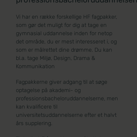
Vi har en række forskellige HF fagpakker,
som gør det muligt for dig at tage en
gymnasial uddannelse inden for netop
det område, du er mest interesseret i, og
som er målrettet dine drømme. Du kan
bl.a.
tage Miljø, Design, Drama &
Kommunikation
Fagpakkerne giver adgang til at søge
optagelse på akademi- og
professionsbacheloruddannelserne, men
kan kvalificere til
universitetsuddannelserne efter et halvt
års supplering.