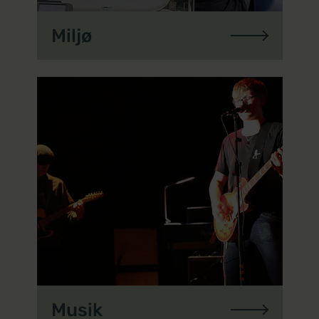
Miljø
Musik