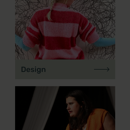
Design