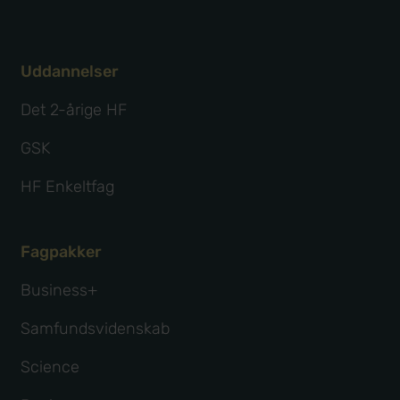
Uddannelser
Det 2-årige HF
GSK
HF Enkeltfag
Fagpakker
Business+
Samfundsvidenskab
Science