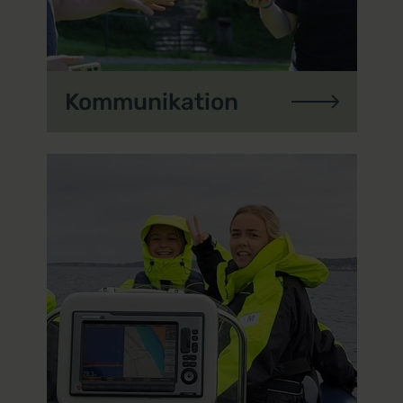
Kommunikation