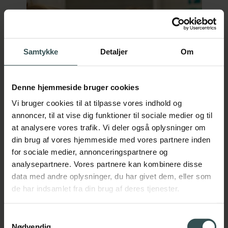
Samtykke
Detaljer
Om
Denne hjemmeside bruger cookies
Vi bruger cookies til at tilpasse vores indhold og
annoncer, til at vise dig funktioner til sociale medier og til
at analysere vores trafik. Vi deler også oplysninger om
din brug af vores hjemmeside med vores partnere inden
for sociale medier, annonceringspartnere og
Sundhed
analysepartnere. Vores partnere kan kombinere disse
data med andre oplysninger, du har givet dem, eller som
de har indsamlet fra din brug af deres tjenester.
Samtykkevalg
Nødvendig