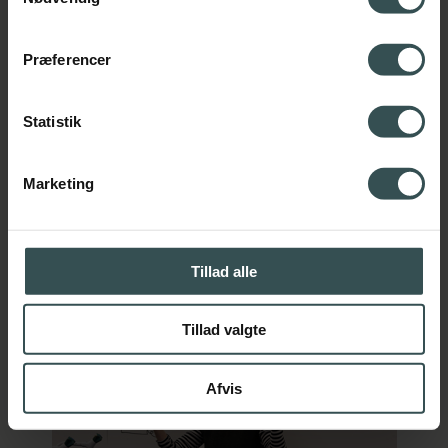
Præferencer
Statistik
Marketing
Spansk
Tillad alle
Tillad valgte
Afvis