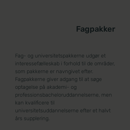
Fagpakker
Fag- og universitetspakkerne udgør et
interessefælleskab i forhold til de områder,
som pakkerne er navngivet efter.
Fagpakkerne giver adgang til at søge
optagelse på akademi- og
professionsbacheloruddannelserne, men
kan kvalificere til
universitetsuddannelserne efter et halvt
års supplering.