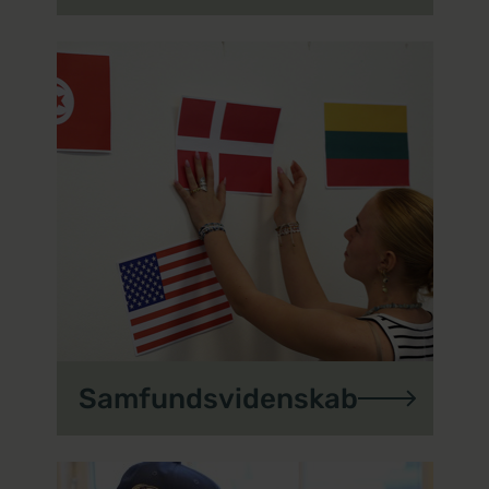
Samfundsvidenskab