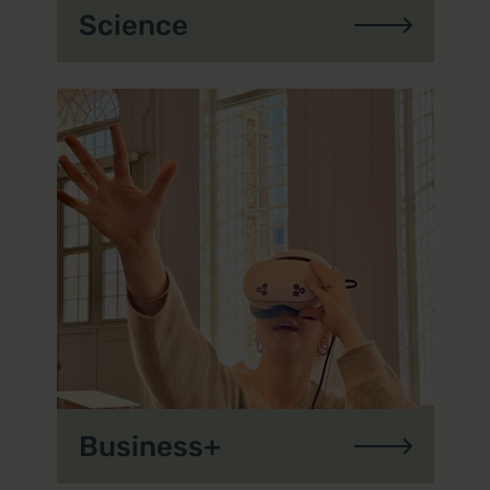
Science
Business+