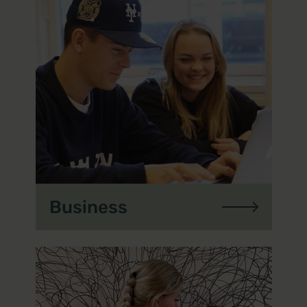
Business