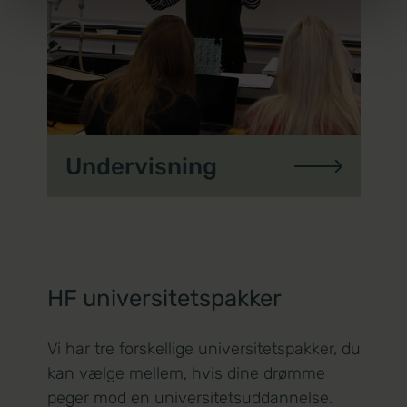
Undervisning
HF universitetspakker
Vi har tre forskellige
universitetspakker
, du
kan vælge mellem, hvis dine drømme
peger mod en universitetsuddannelse.