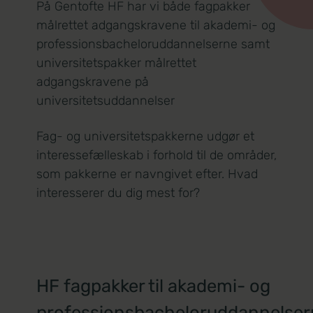
På Gentofte HF har vi både fagpakker
målrettet adgangskravene til akademi- og
professionsbacheloruddannelserne samt
universitetspakker målrettet
adgangskravene på
universitetsuddannelser
Fag- og universitetspakkerne udgør et
interessefælleskab i forhold til de områder,
som pakkerne er navngivet efter. Hvad
interesserer du dig mest for?
HF fagpakker til akademi- og
professionsbacheloruddannelser