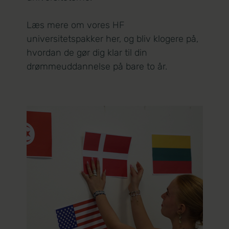
Læs mere om vores HF
universitetspakker her, og bliv klogere på,
hvordan de gør dig klar til din
drømmeuddannelse på bare to år.