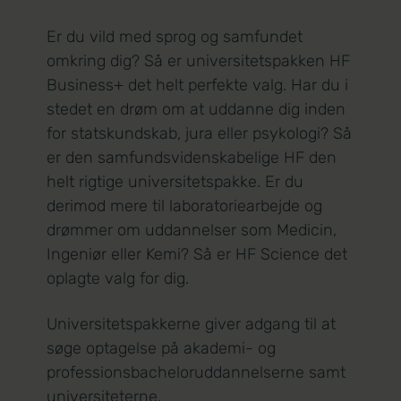
Er du vild med sprog og samfundet
omkring dig? Så er universitetspakken HF
Business+ det helt perfekte valg. Har du i
stedet en drøm om at uddanne dig inden
for statskundskab, jura eller psykologi? Så
er den samfundsvidenskabelige HF den
helt rigtige universitetspakke. Er du
derimod mere til laboratoriearbejde og
drømmer om uddannelser som Medicin,
Ingeniør eller Kemi? Så er HF Science det
oplagte valg for dig.
Universitetspakkerne giver adgang til at
søge optagelse på akademi- og
professionsbacheloruddannelserne samt
universiteterne.