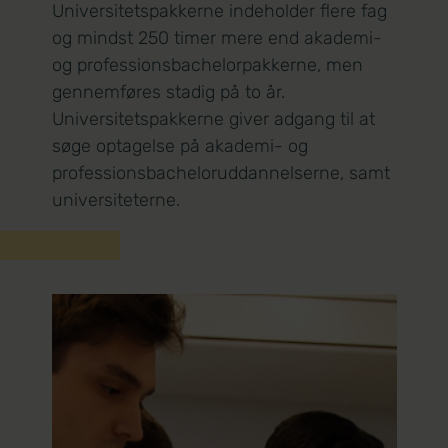
Universitetspakkerne indeholder flere fag
og mindst 250 timer mere end akademi-
og professionsbachelorpakkerne, men
gennemføres stadig på to år.
Universitetspakkerne giver adgang til at
søge optagelse på akademi- og
professionsbacheloruddannelserne, samt
universiteterne.