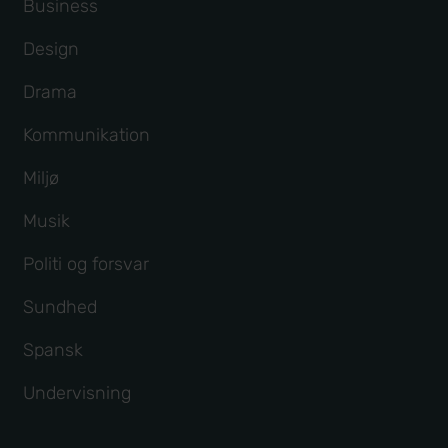
Business
Design
Drama
Kommunikation
Miljø
Musik
Politi og forsvar
Sundhed
Spansk
Undervisning