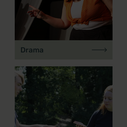
Drama