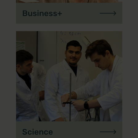
Business+
Science