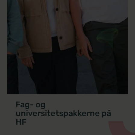
Fag- og
universitetspakkerne på
HF