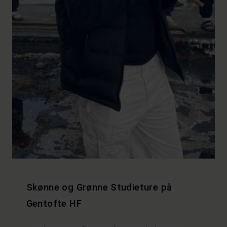
Skønne og Grønne Studieture på
Gentofte HF