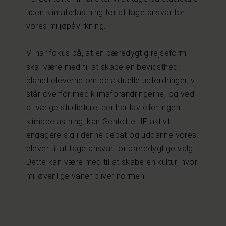
uden klimabelastning for at tage ansvar for
vores miljøpåvirkning.
Vi har fokus på, at en bæredygtig rejseform
skal være med til at skabe en bevidsthed
blandt eleverne om de aktuelle udfordringer, vi
står overfor med klimaforandringerne, og ved
at vælge studieture, der har lav eller ingen
klimabelastning, kan Gentofte HF aktivt
engagere sig i denne debat og uddanne vores
elever til at tage ansvar for bæredygtige valg.
Dette kan være med til at skabe en kultur, hvor
miljøvenlige vaner bliver normen.