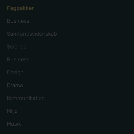
Fagpakker
Business+
Samfundsvidenskab
Science
Business
Design
Drama
Kommunikation
Miljø
Musik