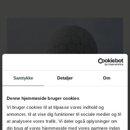
Samtykke
Detaljer
Om
Denne hjemmeside bruger cookies
Vi bruger cookies til at tilpasse vores indhold og
annoncer, til at vise dig funktioner til sociale medier og til
at analysere vores trafik. Vi deler også oplysninger om
din brug af vores hjemmeside med vores partnere inden