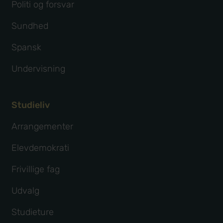
Politi og forsvar
Sundhed
Spansk
Undervisning
Studieliv
Arrangementer
Elevdemokrati
Frivillige fag
Udvalg
Studieture