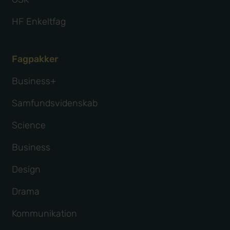
HF Enkeltfag
Fagpakker
Business+
Samfundsvidenskab
Science
Business
Design
Drama
Kommunikation