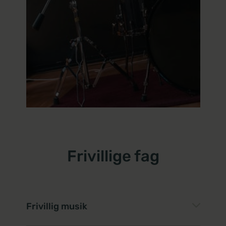
Frivillige fag
Frivillig musik