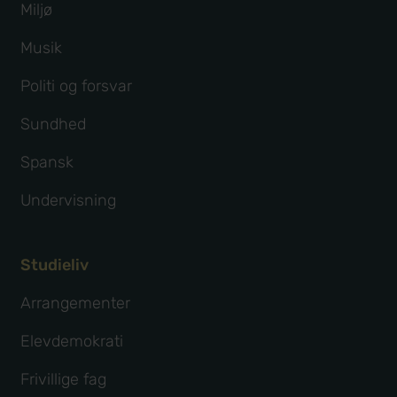
Miljø
Musik
Politi og forsvar
Sundhed
Spansk
Undervisning
Studieliv
Arrangementer
Elevdemokrati
Frivillige fag