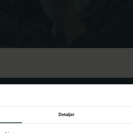
Detaljer