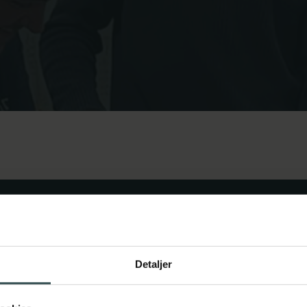
Detaljer