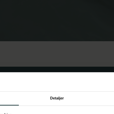
Detaljer