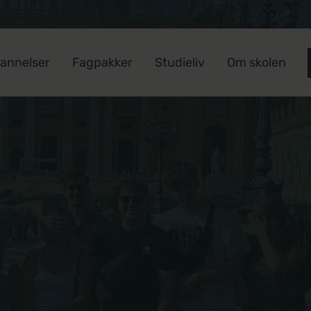
annelser
Fagpakker
Studieliv
Om skolen